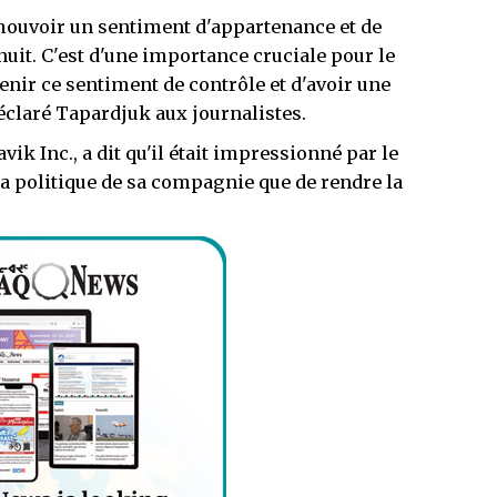
ouvoir un sentiment d'appartenance et de
uit. C'est d'une importance cruciale pour le
ir ce sentiment de contrôle et d'avoir une
déclaré Tapardjuk aux journalistes.
k Inc., a dit qu'il était impressionné par le
la politique de sa compagnie que de rendre la