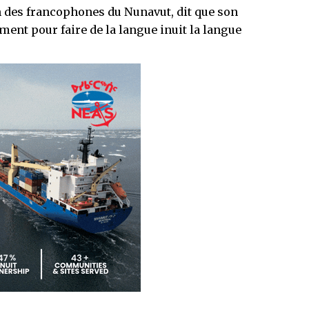
on des francophones du Nunavut, dit que son
nt pour faire de la langue inuit la langue