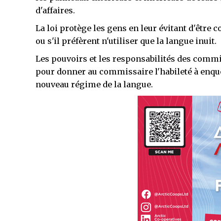
d'affaires.
La loi protège les gens en leur évitant d'être c
ou s'il préfèrent n'utiliser que la langue inuit.
Les pouvoirs et les responsabilités des comm
pour donner au commissaire l'habileté à enquêt
nouveau régime de la langue.